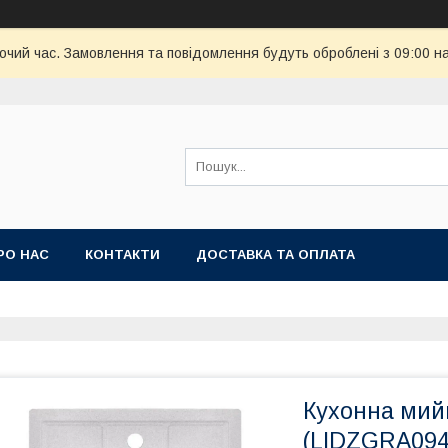
бочий час. Замовлення та повідомлення будуть оброблені з 09:00 н
РО НАС
КОНТАКТИ
ДОСТАВКА ТА ОПЛАТА
Кухонна мийк
(LIDZGRA094