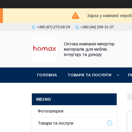
Зараз у компанії неро
+380 (67) 273-09-29
+380 (44) 299-31-37
Оптова компанія-імпортер
матеріалів для меблів,
інтер'єру та декору
ГОЛОВНА
ТОВАРИ ТА ПОСЛУГИ
П
Фотогалерея
Товари та послуги