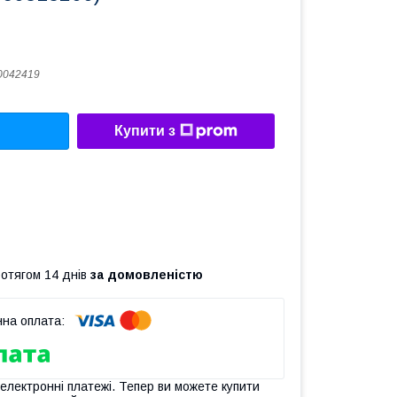
0042419
Купити з
ротягом 14 днів
за домовленістю
 електронні платежі. Тепер ви можете купити