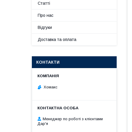
Статті
Про нас
Відгуки
Доставка та оплата
КОНТАКТИ
Хомакс
Менеджер по роботі з клієнтами
Дар'я