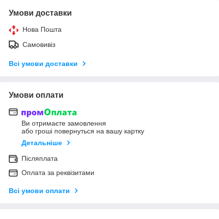
Умови доставки
Нова Пошта
Самовивіз
Всі умови доставки
Умови оплати
Ви отримаєте замовлення
або гроші повернуться на вашу картку
Детальніше
Післяплата
Оплата за реквізитами
Всі умови оплати