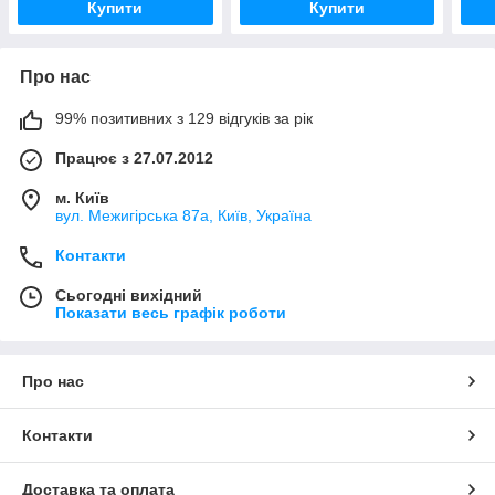
Купити
Купити
Про нас
99% позитивних з 129 відгуків за рік
Працює з 27.07.2012
м. Київ
вул. Межигірська 87а, Київ, Україна
Контакти
Сьогодні вихідний
Показати весь графік роботи
Про нас
Контакти
Доставка та оплата