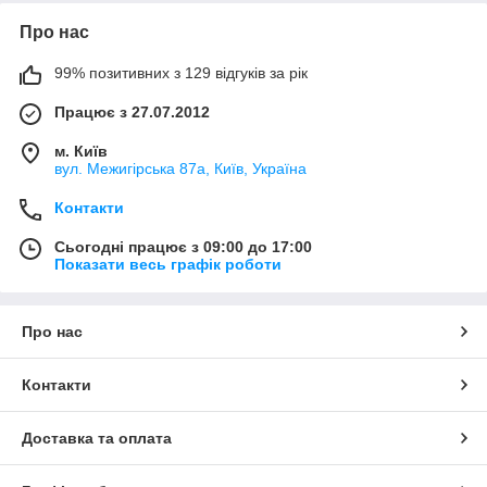
Про нас
99% позитивних з 129 відгуків за рік
Працює з 27.07.2012
м. Київ
вул. Межигірська 87а, Київ, Україна
Контакти
Сьогодні працює з 09:00 до 17:00
Показати весь графік роботи
Про нас
Контакти
Доставка та оплата