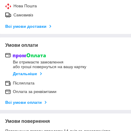
Нова Пошта
Самовивіз
Всі умови доставки
Умови оплати
Ви отримаєте замовлення
або гроші повернуться на вашу картку
Детальніше
Післяплата
Оплата за реквізитами
Всі умови оплати
Умови повернення