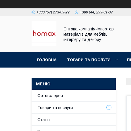
+380 (67) 273-09-29
+380 (44) 299-31-37
Оптова компанія-імпортер
матеріалів для меблів,
інтер'єру та декору
ГОЛОВНА
ТОВАРИ ТА ПОСЛУГИ
П
Фотогалерея
Товари та послуги
Статті