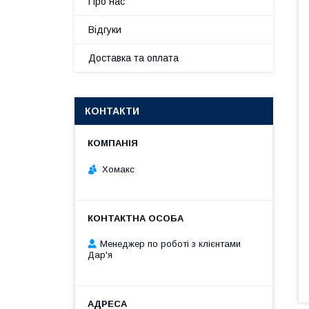
Про нас
Відгуки
Доставка та оплата
КОНТАКТИ
Хомакс
Менеджер по роботі з клієнтами
Дар'я