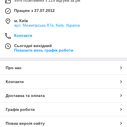
99% позитивних з 129 відгуків за рік
Працює з 27.07.2012
м. Київ
вул. Межигірська 87а, Київ, Україна
Контакти
Сьогодні вихідний
Показати весь графік роботи
Про нас
Контакти
Доставка та оплата
Графік роботи
Повна версія сайту