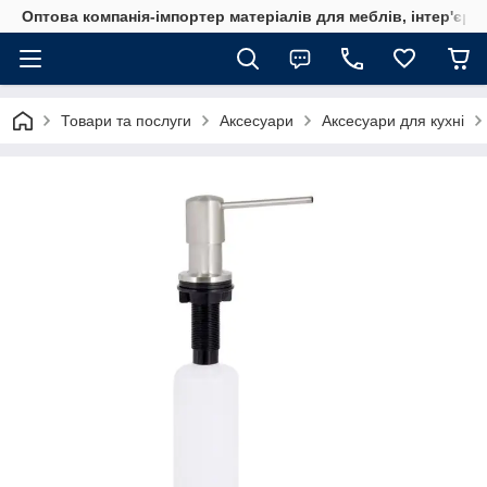
Оптова компанія-імпортер матеріалів для меблів, інтер'єру
Товари та послуги
Аксесуари
Аксесуари для кухні