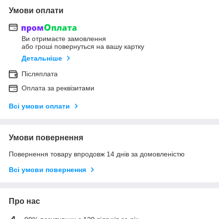
Умови оплати
Ви отримаєте замовлення
або гроші повернуться на вашу картку
Детальніше
Післяплата
Оплата за реквізитами
Всі умови оплати
Умови повернення
Повернення товару впродовж 14 днів за домовленістю
Всі умови повернення
Про нас