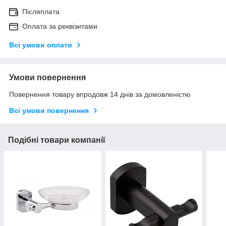
Післяплата
Оплата за реквізитами
Всі умови оплати
Умови повернення
Повернення товару впродовж 14 днів за домовленістю
Всі умови повернення
Подібні товари компанії