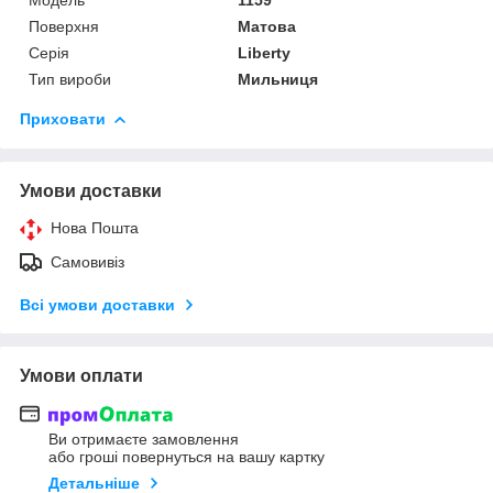
Поверхня
Матова
Серія
Liberty
Тип вироби
Мильниця
Приховати
Умови доставки
Нова Пошта
Самовивіз
Всі умови доставки
Умови оплати
Ви отримаєте замовлення
або гроші повернуться на вашу картку
Детальніше