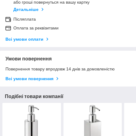
або гроші повернуться на вашу картку
Детальніше
Післяплата
Оплата за реквізитами
Всі умови оплати
Умови повернення
Повернення товару впродовж 14 днів за домовленістю
Всі умови повернення
Подібні товари компанії