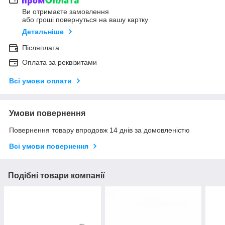
Ви отримаєте замовлення
або гроші повернуться на вашу картку
Детальніше
Післяплата
Оплата за реквізитами
Всі умови оплати
Умови повернення
Повернення товару впродовж 14 днів за домовленістю
Всі умови повернення
Подібні товари компанії