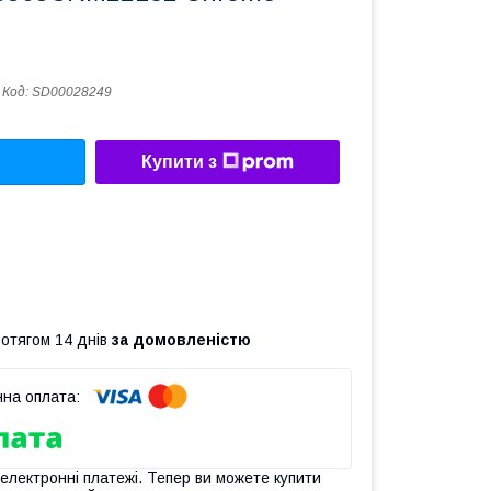
Код:
SD00028249
Купити з
ротягом 14 днів
за домовленістю
 електронні платежі. Тепер ви можете купити