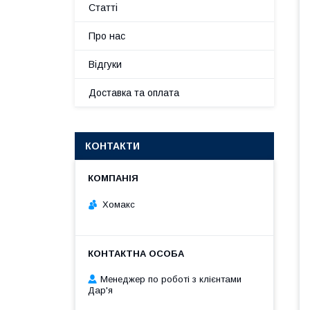
Статті
Про нас
Відгуки
Доставка та оплата
КОНТАКТИ
Хомакс
Менеджер по роботі з клієнтами
Дар'я