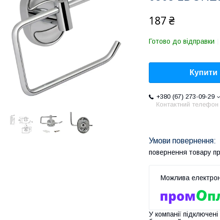
187 ₴
Готово до відправки
Купити
+380 (67) 273-09-29
Контактний телефон
повернення товару п
У компанії підключені