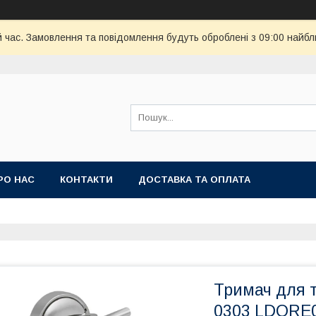
й час. Замовлення та повідомлення будуть оброблені з 09:00 найбл
РО НАС
КОНТАКТИ
ДОСТАВКА ТА ОПЛАТА
Тримач для т
0303 LDORE