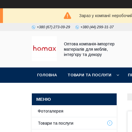
Зараз у компанії неробочи
+380 (67) 273-09-29
+380 (44) 299-31-37
Оптова компанія-імпортер
матеріалів для меблів,
інтер'єру та декору
ГОЛОВНА
ТОВАРИ ТА ПОСЛУГИ
П
Фотогалерея
Товари та послуги