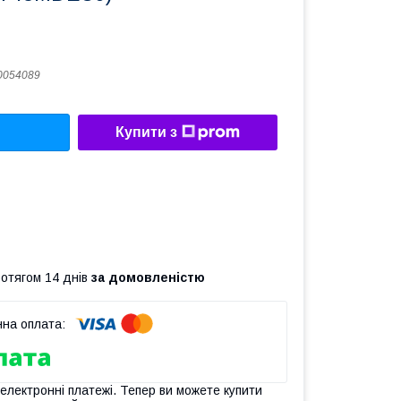
0054089
Купити з
ротягом 14 днів
за домовленістю
 електронні платежі. Тепер ви можете купити