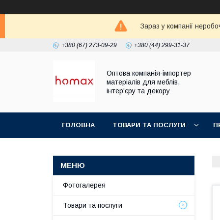
Зараз у компанії неробо
+380 (67) 273-09-29
+380 (44) 299-31-37
Оптова компанія-імпортер
матеріалів для меблів,
інтер'єру та декору
ГОЛОВНА
ТОВАРИ ТА ПОСЛУГИ
П
Фотогалерея
Товари та послуги