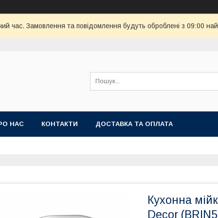
чий час. Замовлення та повідомлення будуть оброблені з 09:00 най
РО НАС
КОНТАКТИ
ДОСТАВКА ТА ОПЛАТА
Кухонна мійк
Decor (BRIN