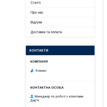
Статті
Про нас
Відгуки
Доставка та оплата
КОНТАКТИ
Хомакс
Менеджер по роботі з клієнтами
Дар'я