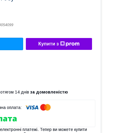
0054099
Купити з
ротягом 14 днів
за домовленістю
 електронні платежі. Тепер ви можете купити