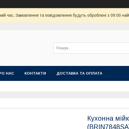
чий час. Замовлення та повідомлення будуть оброблені з 09:00 най
РО НАС
КОНТАКТИ
ДОСТАВКА ТА ОПЛАТА
Кухонна мійк
(BRIN7848SA