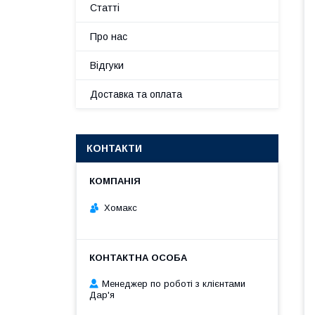
Статті
Про нас
Відгуки
Доставка та оплата
КОНТАКТИ
Хомакс
Менеджер по роботі з клієнтами
Дар'я