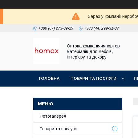
Зараз у компанії неробо
+380 (67) 273-09-29
+380 (44) 299-31-37
Оптова компанія-імпортер
матеріалів для меблів,
інтер'єру та декору
ГОЛОВНА
ТОВАРИ ТА ПОСЛУГИ
П
Фотогалерея
Товари та послуги