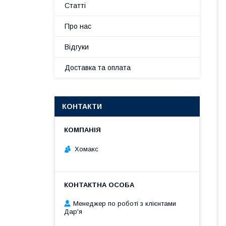
Статті
Про нас
Відгуки
Доставка та оплата
КОНТАКТИ
Хомакс
Менеджер по роботі з клієнтами
Дар'я