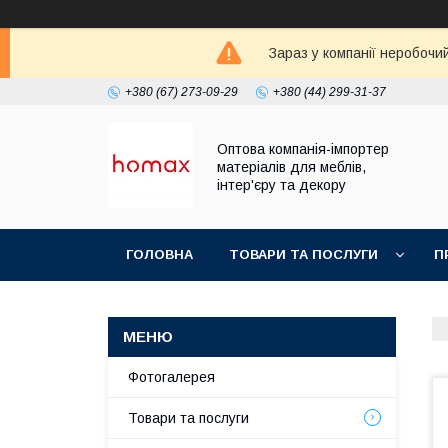
Зараз у компанії неробочи
+380 (67) 273-09-29
+380 (44) 299-31-37
Оптова компанія-імпортер
матеріалів для меблів,
інтер'єру та декору
ГОЛОВНА
ТОВАРИ ТА ПОСЛУГИ
П
Фотогалерея
Товари та послуги