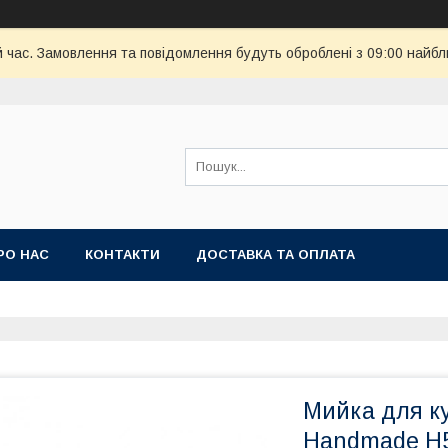
й час. Замовлення та повідомлення будуть оброблені з 09:00 найбл
РО НАС
КОНТАКТИ
ДОСТАВКА ТА ОПЛАТА
Мийка для ку
Handmade H