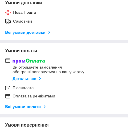
Умови доставки
Нова Пошта
Самовивіз
Всі умови доставки
Умови оплати
Ви отримаєте замовлення
або гроші повернуться на вашу картку
Детальніше
Післяплата
Оплата за реквізитами
Всі умови оплати
Умови повернення