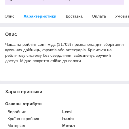
Опис
Характеристики
Доставка
Оплата
Умови 
Опис
Чаша на рейлінг Lemi мідь (31703) призначена для зберігання
кухонних дрібниць, фруктів або аксесуарів. Кріпиться на
рейлінгову систему без свердління, забезпечує зручний
доступ. Мідне покриття стійке до вологи.
Характеристики
Основні атрибути
Виробник
Lemi
Країна виробник
Італія
Матеріал
Метал