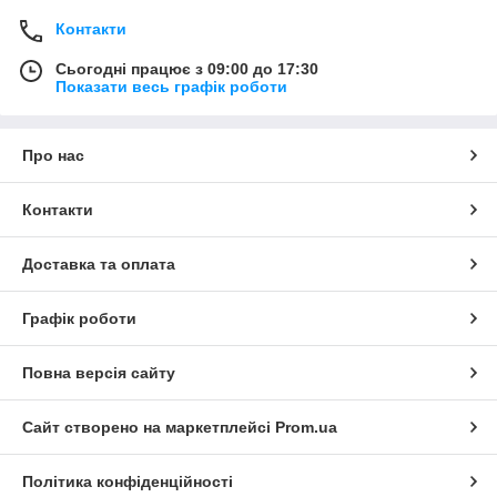
Контакти
Сьогодні працює з 09:00 до 17:30
Показати весь графік роботи
Про нас
Контакти
Доставка та оплата
Графік роботи
Повна версія сайту
Сайт створено на маркетплейсі
Prom.ua
Політика конфіденційності