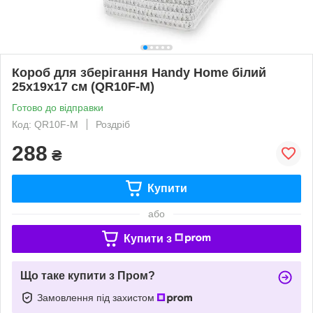
Короб для зберігання Handy Home білий
25х19х17 см (QR10F-M)
Готово до відправки
Код: QR10F-M
Роздріб
288
₴
Купити
або
Купити з
Що таке купити з Пром?
Замовлення під захистом