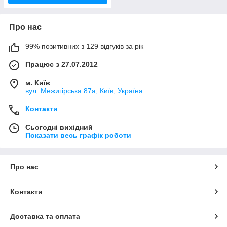
Про нас
99% позитивних з 129 відгуків за рік
Працює з 27.07.2012
м. Київ
вул. Межигірська 87а, Київ, Україна
Контакти
Сьогодні вихідний
Показати весь графік роботи
Про нас
Контакти
Доставка та оплата