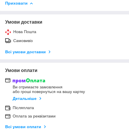
Приховати
Умови доставки
Нова Пошта
Самовивіз
Всі умови доставки
Умови оплати
Ви отримаєте замовлення
або гроші повернуться на вашу картку
Детальніше
Післяплата
Оплата за реквізитами
Всі умови оплати