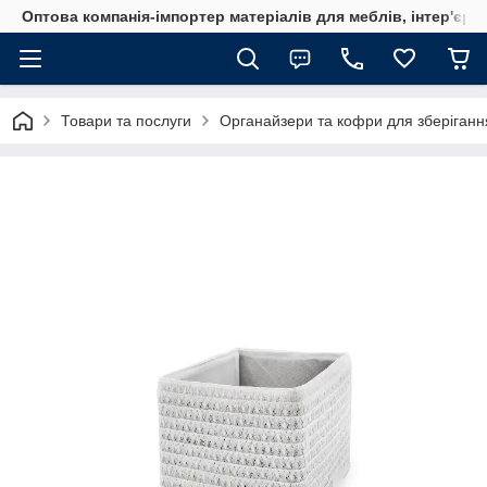
Оптова компанія-імпортер матеріалів для меблів, інтер'єру
Товари та послуги
Органайзери та кофри для зберіганн