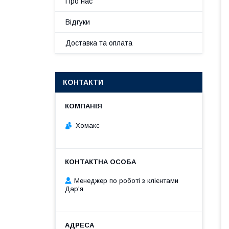
Про нас
Відгуки
Доставка та оплата
КОНТАКТИ
Хомакс
Менеджер по роботі з клієнтами
Дар'я