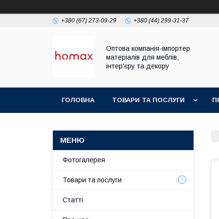
+380 (67) 273-09-29
+380 (44) 299-31-37
Оптова компанія-імпортер
матеріалів для меблів,
інтер'єру та декору
ГОЛОВНА
ТОВАРИ ТА ПОСЛУГИ
П
Фотогалерея
Товари та послуги
Статті