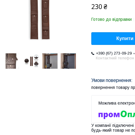
230 ₴
Готово до відправки
Купити
+380 (67) 273-09-29
Контактний телефон
повернення товару п
У компанії підключені
будь-який товар не п