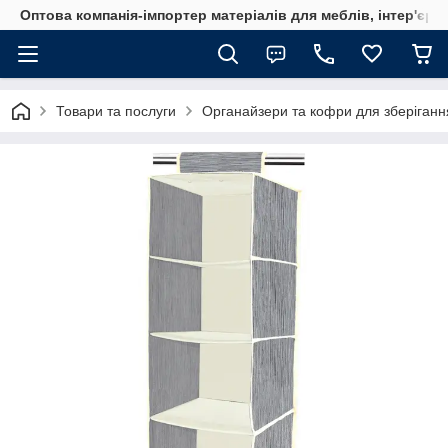
Оптова компанія-імпортер матеріалів для меблів, інтер'єру
Товари та послуги
Органайзери та кофри для зберіганн