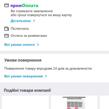
Ви отримаєте замовлення
або гроші повернуться на вашу картку
Детальніше
Післяплата
Оплата за реквізитами
Всі умови оплати
Умови повернення
Повернення товару впродовж 14 днів за домовленістю
Всі умови повернення
Подібні товари компанії