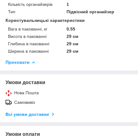
Кількість органайзерів
1
Тип
Підвісний органайзер
Користувальницькі характеристики
Вага в пакованні, кг
0.55
Висота в пакованні
29 см
Глибина в пакованні
29 см
Ширина в пакованні
29 см
Приховати
Умови доставки
Нова Пошта
Самовивіз
Всі умови доставки
Умови оплати