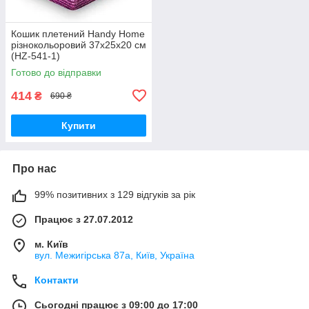
Кошик плетений Handy Home
різнокольоровий 37x25x20 см
(HZ-541-1)
Готово до відправки
414
₴
690 ₴
Купити
Про нас
99% позитивних з 129 відгуків за рік
Працює з 27.07.2012
м. Київ
вул. Межигірська 87а, Київ, Україна
Контакти
Сьогодні працює з 09:00 до 17:00