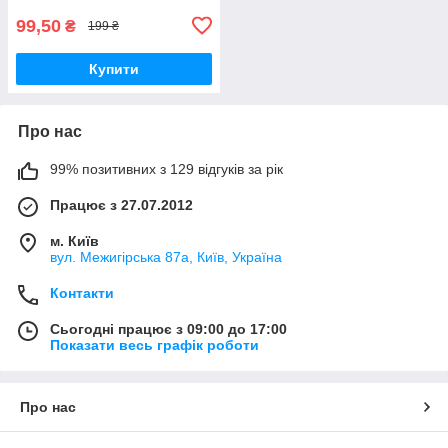
99,50
₴
199 ₴
Купити
Про нас
99% позитивних з 129 відгуків за рік
Працює з 27.07.2012
м. Київ
вул. Межигірська 87а, Київ, Україна
Контакти
Сьогодні працює з 09:00 до 17:00
Показати весь графік роботи
Про нас