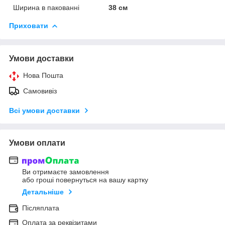
Ширина в пакованні
38 см
Приховати
Умови доставки
Нова Пошта
Самовивіз
Всі умови доставки
Умови оплати
Ви отримаєте замовлення
або гроші повернуться на вашу картку
Детальніше
Післяплата
Оплата за реквізитами