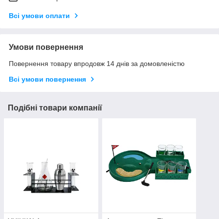
Всі умови оплати
Умови повернення
Повернення товару впродовж 14 днів за домовленістю
Всі умови повернення
Подібні товари компанії