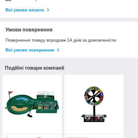
Всі умови оплати
Умови повернення
Повернення товару впродовж 14 днів за домовленістю
Всі умови повернення
Подібні товари компанії