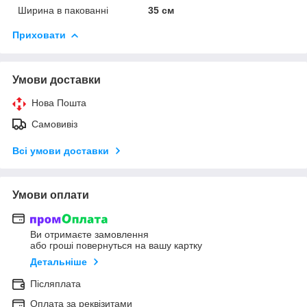
Ширина в пакованні
35 см
Приховати
Умови доставки
Нова Пошта
Самовивіз
Всі умови доставки
Умови оплати
Ви отримаєте замовлення
або гроші повернуться на вашу картку
Детальніше
Післяплата
Оплата за реквізитами