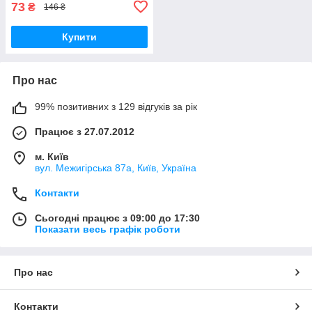
73
₴
146 ₴
Купити
Про нас
99% позитивних з 129 відгуків за рік
Працює з 27.07.2012
м. Київ
вул. Межигірська 87а, Київ, Україна
Контакти
Сьогодні працює з 09:00 до 17:30
Показати весь графік роботи
Про нас
Контакти