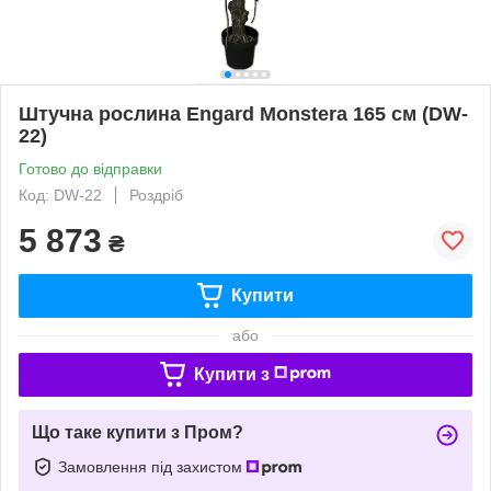
Штучна рослина Engard Monstera 165 см (DW-
22)
Готово до відправки
Код: DW-22
Роздріб
5 873
₴
Купити
або
Купити з
Що таке купити з Пром?
Замовлення під захистом