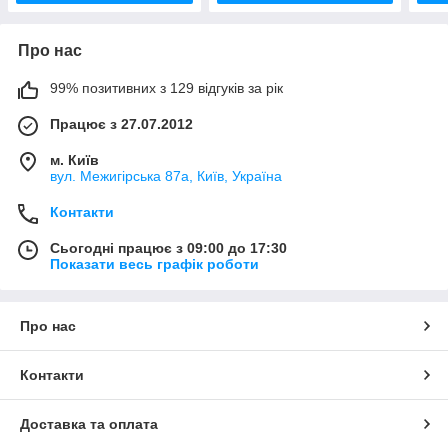
Про нас
99% позитивних з 129 відгуків за рік
Працює з 27.07.2012
м. Київ
вул. Межигірська 87а, Київ, Україна
Контакти
Сьогодні працює з 09:00 до 17:30
Показати весь графік роботи
Про нас
Контакти
Доставка та оплата