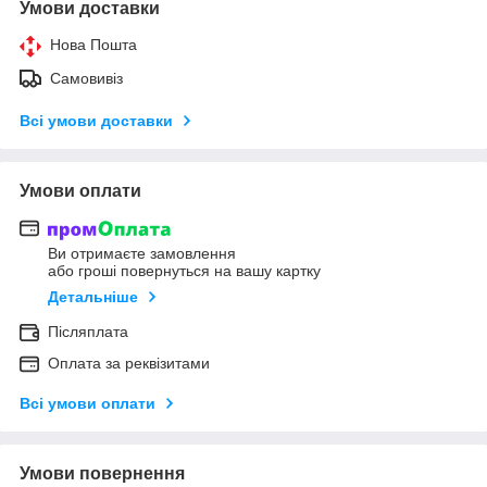
Умови доставки
Нова Пошта
Самовивіз
Всі умови доставки
Умови оплати
Ви отримаєте замовлення
або гроші повернуться на вашу картку
Детальніше
Післяплата
Оплата за реквізитами
Всі умови оплати
Умови повернення