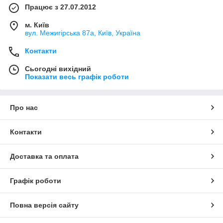
Працює з 27.07.2012
м. Київ
вул. Межигірська 87а, Київ, Україна
Контакти
Сьогодні вихідний
Показати весь графік роботи
Про нас
Контакти
Доставка та оплата
Графік роботи
Повна версія сайту