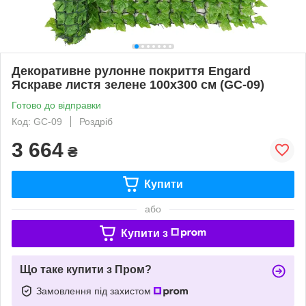
Декоративне рулонне покриття Engard
Яскраве листя зелене 100х300 см (GC-09)
Готово до відправки
Код: GC-09
Роздріб
3 664
₴
Купити
або
Купити з
Що таке купити з Пром?
Замовлення під захистом