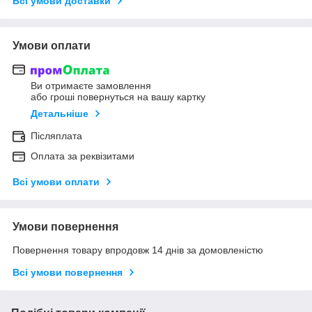
Всі умови доставки
Умови оплати
Ви отримаєте замовлення
або гроші повернуться на вашу картку
Детальніше
Післяплата
Оплата за реквізитами
Всі умови оплати
Умови повернення
Повернення товару впродовж 14 днів за домовленістю
Всі умови повернення