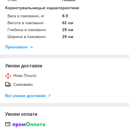
Користувальницькі характеристики
Вага в пакованні, кг
8.9
Висота в пакованні
62 см
Глибина в пакованні
29 см
Ширина в пакованні
29 см
Приховати
Умови доставки
Нова Пошта
Самовивіз
Всі умови доставки
Умови оплати