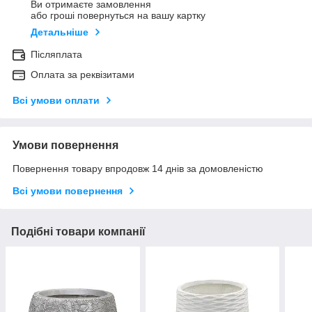
Ви отримаєте замовлення
або гроші повернуться на вашу картку
Детальніше
Післяплата
Оплата за реквізитами
Всі умови оплати
Умови повернення
Повернення товару впродовж 14 днів за домовленістю
Всі умови повернення
Подібні товари компанії