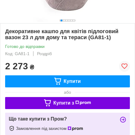
Декоративне кашпо для квітів підлоговий
вазон 23 л для дому та тераси (GA81-1)
Готово до відправки
Код: GA81-1
Роздріб
2 273
₴
Купити
або
Купити з
Що таке купити з Пром?
Замовлення під захистом