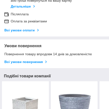
або гроші повернуться на вашу картку
Детальніше
Післяплата
Оплата за реквізитами
Всі умови оплати
Умови повернення
Повернення товару впродовж 14 днів за домовленістю
Всі умови повернення
Подібні товари компанії