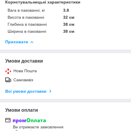
Користувальницькі характеристики
Вага в пакованні, кг
3.8
Висота в пакованні
32 см
Глибина в пакованні
38 см
Ширина в пакованні
38 см
Приховати
Умови доставки
Нова Пошта
Самовивіз
Всі умови доставки
Умови оплати
Ви отримаєте замовлення