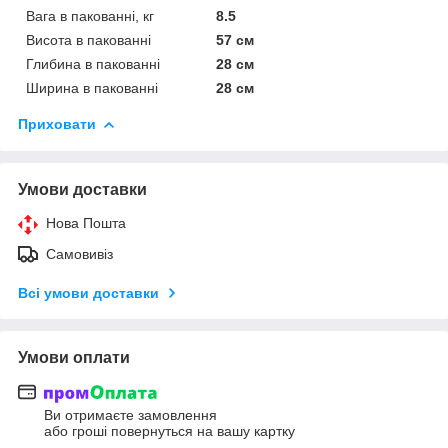
Вага в пакованні, кг
8.5
Висота в пакованні
57 см
Глибина в пакованні
28 см
Ширина в пакованні
28 см
Приховати
Умови доставки
Нова Пошта
Самовивіз
Всі умови доставки
Умови оплати
Ви отримаєте замовлення
або гроші повернуться на вашу картку