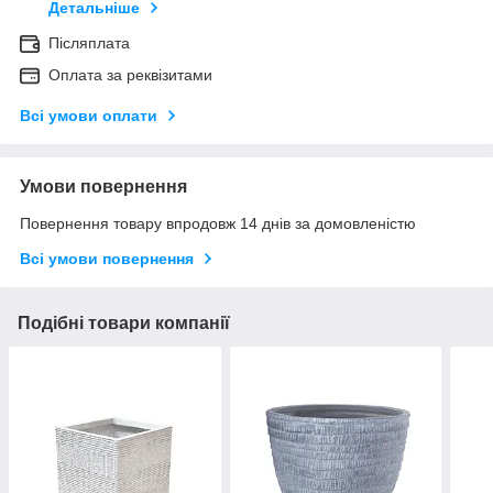
Детальніше
Післяплата
Оплата за реквізитами
Всі умови оплати
Умови повернення
Повернення товару впродовж 14 днів за домовленістю
Всі умови повернення
Подібні товари компанії