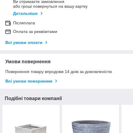
Ви отримаєте замовлення
або гроші повернуться на вашу картку
Детальніше
Післяплата
Оплата за реквізитами
Всі умови оплати
Умови повернення
Повернення товару впродовж 14 днів за домовленістю
Всі умови повернення
Подібні товари компанії