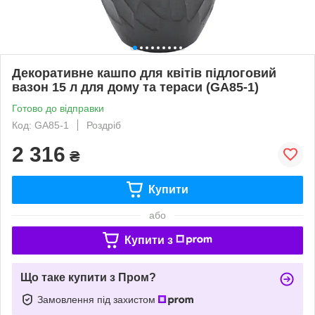
Декоративне кашпо для квітів підлоговий
вазон 15 л для дому та тераси (GA85-1)
Готово до відправки
Код: GA85-1
Роздріб
2 316
₴
Купити
або
Купити з
Що таке купити з Пром?
Замовлення під захистом