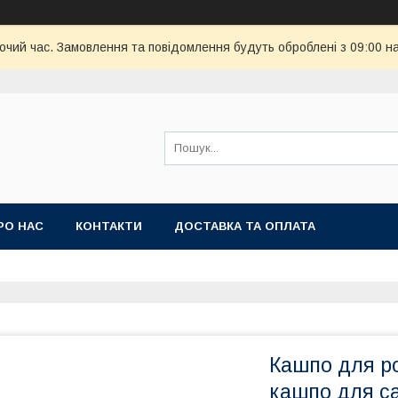
бочий час. Замовлення та повідомлення будуть оброблені з 09:00 н
РО НАС
КОНТАКТИ
ДОСТАВКА ТА ОПЛАТА
Кашпо для ро
кашпо для са