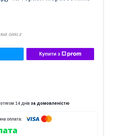
Код:
GA91-2
Купити з
ротягом 14 днів
за домовленістю