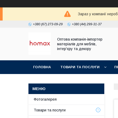
Зараз у компанії неро
+380 (67) 273-09-29
+380 (44) 299-31-37
Оптова компанія-імпортер
матеріалів для меблів,
інтер'єру та декору
ГОЛОВНА
ТОВАРИ ТА ПОСЛУГИ
П
Фотогалерея
Товари та послуги