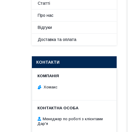
Статті
Про нас
Відгуки
Доставка та оплата
КОНТАКТИ
Хомакс
Менеджер по роботі з клієнтами
Дар'я