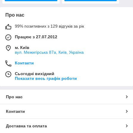
Про нас
99% позитивних з 129 відгуків за рік
Працює з 27.07.2012
м. Київ
вул. Межигірська 87а, Київ, Україна
Контакти
Сьогодні вихідний
Показати весь графік роботи
Про нас
Контакти
Доставка та оплата