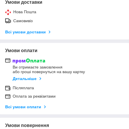
Умови доставки
Нова Пошта
Самовивіз
Всі умови доставки
Умови оплати
Ви отримаєте замовлення
або гроші повернуться на вашу картку
Детальніше
Післяплата
Оплата за реквізитами
Всі умови оплати
Умови повернення