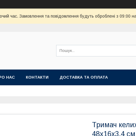
бочий час. Замовлення та повідомлення будуть оброблені з 09:00 н
РО НАС
КОНТАКТИ
ДОСТАВКА ТА ОПЛАТА
Тримач кели
48x16x3,4 см