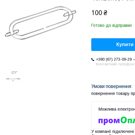
100 ₴
Готово до відправки
Купити
+380 (67) 273-09-29
Контактний телефон
повернення товару п
У компанії підключені