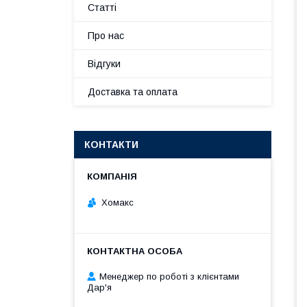
Статті
Про нас
Відгуки
Доставка та оплата
КОНТАКТИ
Хомакс
Менеджер по роботі з клієнтами
Дар'я