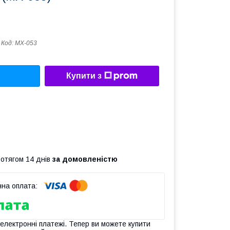
Код:
MX-053
Купити з
ротягом 14 днів
за домовленістю
 електронні платежі. Тепер ви можете купити