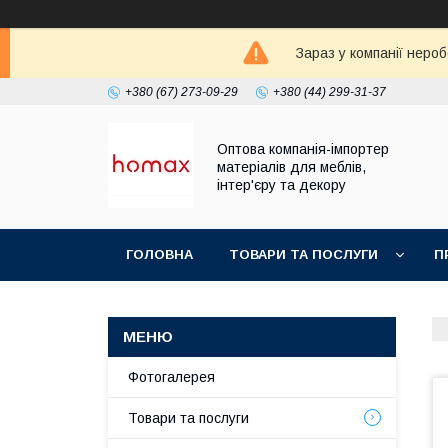
Зараз у компанії неро
+380 (67) 273-09-29
+380 (44) 299-31-37
Оптова компанія-імпортер
матеріалів для меблів,
інтер'єру та декору
ГОЛОВНА
ТОВАРИ ТА ПОСЛУГИ
П
Фотогалерея
Товари та послуги