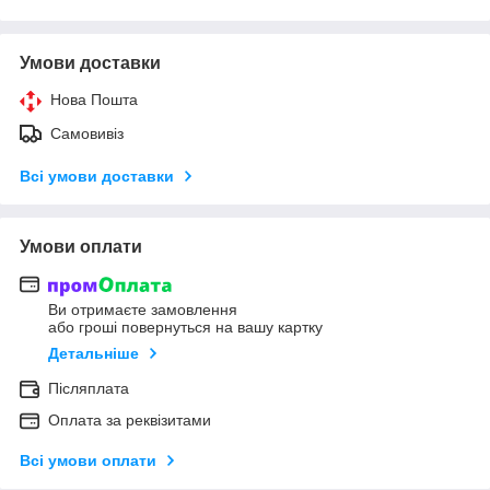
Умови доставки
Нова Пошта
Самовивіз
Всі умови доставки
Умови оплати
Ви отримаєте замовлення
або гроші повернуться на вашу картку
Детальніше
Післяплата
Оплата за реквізитами
Всі умови оплати