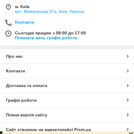
м. Київ
вул. Межигірська 87а, Київ, Україна
Контакти
Сьогодні працює з 09:00 до 17:00
Показати весь графік роботи
Про нас
Контакти
Доставка та оплата
Графік роботи
Повна версія сайту
Сайт створено на маркетплейсі
Prom.ua