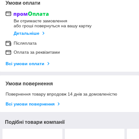
Умови оплати
Ви отримаєте замовлення
або гроші повернуться на вашу картку
Детальніше
Післяплата
Оплата за реквізитами
Всі умови оплати
Умови повернення
Повернення товару впродовж 14 днів за домовленістю
Всі умови повернення
Подібні товари компанії