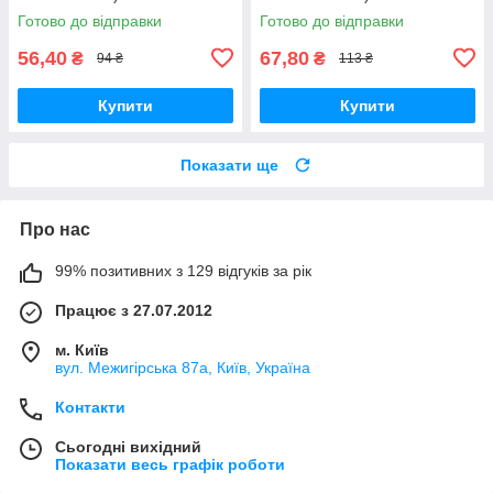
Готово до відправки
Готово до відправки
56,40
67,80
₴
₴
94 ₴
113 ₴
Купити
Купити
Показати ще
Про нас
99% позитивних з 129 відгуків за рік
Працює з 27.07.2012
м. Київ
вул. Межигірська 87а, Київ, Україна
Контакти
Сьогодні вихідний
Показати весь графік роботи