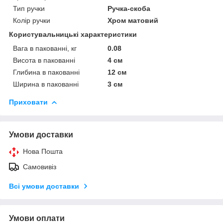
Тип ручки
Ручка-скоба
Колір ручки
Хром матовий
Користувальницькі характеристики
Вага в пакованні, кг
0.08
Висота в пакованні
4 см
Глибина в пакованні
12 см
Ширина в пакованні
3 см
Приховати
Умови доставки
Нова Пошта
Самовивіз
Всі умови доставки
Умови оплати