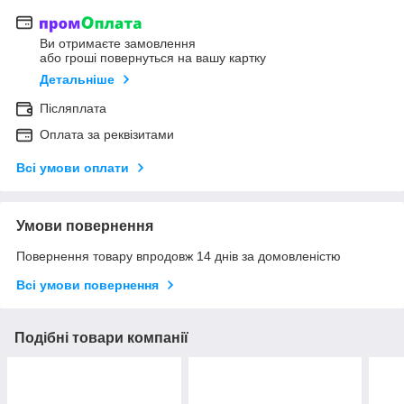
Ви отримаєте замовлення
або гроші повернуться на вашу картку
Детальніше
Післяплата
Оплата за реквізитами
Всі умови оплати
Умови повернення
Повернення товару впродовж 14 днів за домовленістю
Всі умови повернення
Подібні товари компанії