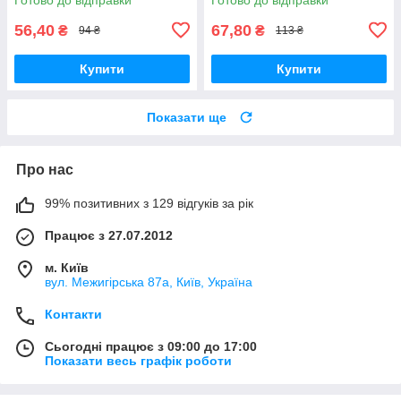
56,40
67,80
₴
₴
94 ₴
113 ₴
Купити
Купити
Показати ще
Про нас
99% позитивних з 129 відгуків за рік
Працює з 27.07.2012
м. Київ
вул. Межигірська 87а, Київ, Україна
Контакти
Сьогодні працює з 09:00 до 17:00
Показати весь графік роботи