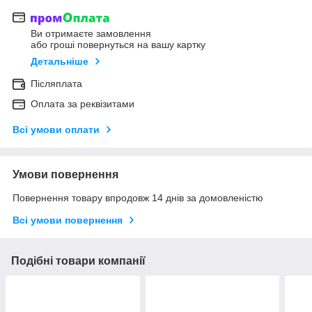
Ви отримаєте замовлення
або гроші повернуться на вашу картку
Детальніше
Післяплата
Оплата за реквізитами
Всі умови оплати
Умови повернення
Повернення товару впродовж 14 днів за домовленістю
Всі умови повернення
Подібні товари компанії