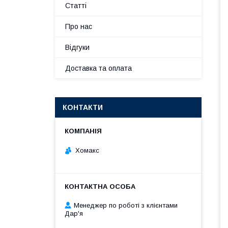
Статті
Про нас
Відгуки
Доставка та оплата
КОНТАКТИ
Хомакс
Менеджер по роботі з клієнтами
Дар'я