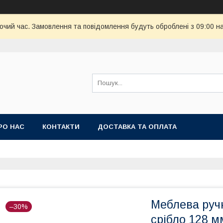
бочий час. Замовлення та повідомлення будуть оброблені з 09:00 н
РО НАС
КОНТАКТИ
ДОСТАВКА ТА ОПЛАТА
Меблева ручк
–30%
срібло 128 м