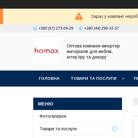
Зараз у компанії неро
+380 (67) 273-09-29
+380 (44) 299-31-37
Оптова компанія-імпортер
матеріалів для меблів,
інтер'єру та декору
ГОЛОВНА
ТОВАРИ ТА ПОСЛУГИ
П
Фотогалерея
Товари та послуги