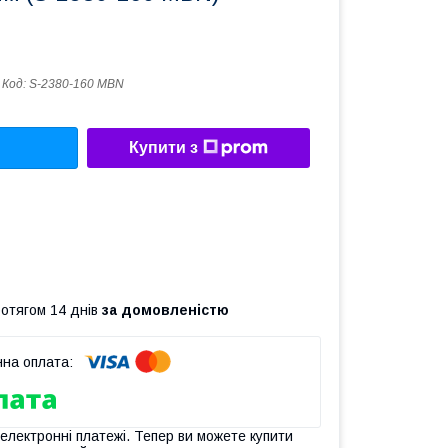
Код:
S-2380-160 MBN
Купити з
ротягом 14 днів
за домовленістю
 електронні платежі. Тепер ви можете купити