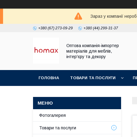
Зараз у компанії неро
+380 (67) 273-09-29
+380 (44) 299-31-37
Оптова компанія-імпортер
матеріалів для меблів,
інтер'єру та декору
ГОЛОВНА
ТОВАРИ ТА ПОСЛУГИ
П
Фотогалерея
Товари та послуги