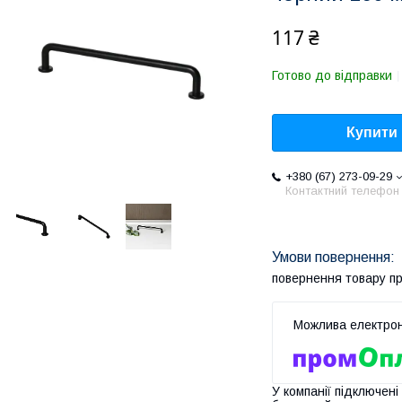
117 ₴
Готово до відправки
Купити
+380 (67) 273-09-29
Контактний телефон
повернення товару п
У компанії підключені