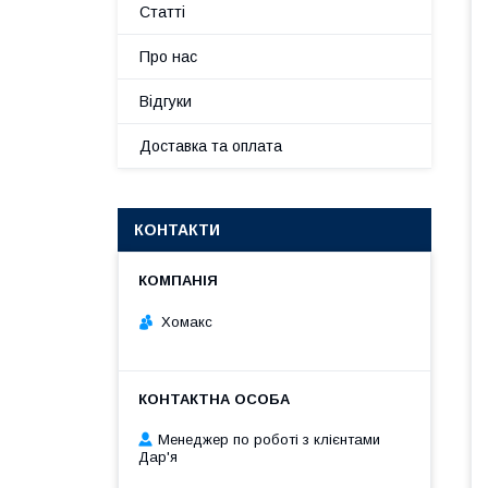
Статті
Про нас
Відгуки
Доставка та оплата
КОНТАКТИ
Хомакс
Менеджер по роботі з клієнтами
Дар'я