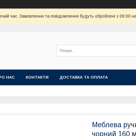
бочий час. Замовлення та повідомлення будуть оброблені з 09:00 н
РО НАС
КОНТАКТИ
ДОСТАВКА ТА ОПЛАТА
Меблева ручк
чорний 160 