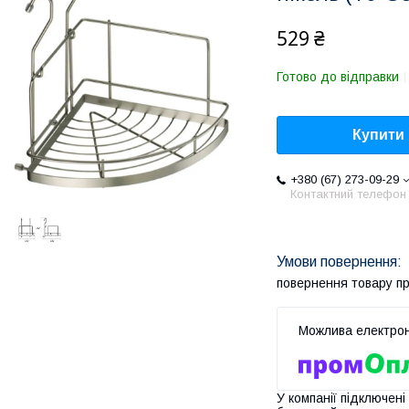
529 ₴
Готово до відправки
Купити
+380 (67) 273-09-29
Контактний телефон
повернення товару п
У компанії підключені