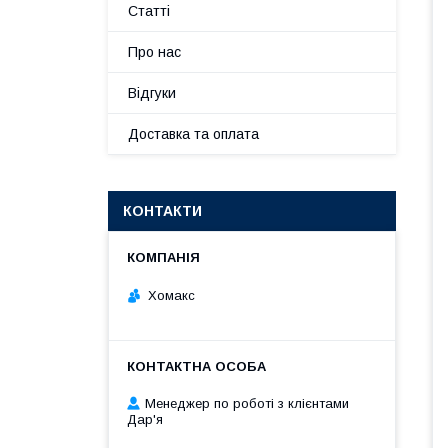
Статті
Про нас
Відгуки
Доставка та оплата
КОНТАКТИ
Хомакс
Менеджер по роботі з клієнтами
Дар'я