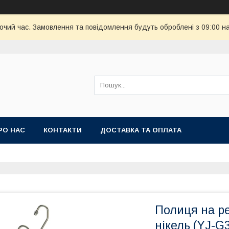
бочий час. Замовлення та повідомлення будуть оброблені з 09:00 н
РО НАС
КОНТАКТИ
ДОСТАВКА ТА ОПЛАТА
Полиця на р
нікель (YJ-G