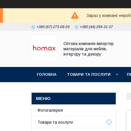
Зараз у компанії неро
+380 (67) 273-09-29
+380 (44) 299-31-37
Оптова компанія-імпортер
матеріалів для меблів,
інтер'єру та декору
ГОЛОВНА
ТОВАРИ ТА ПОСЛУГИ
П
Фотогалерея
Товари та послуги