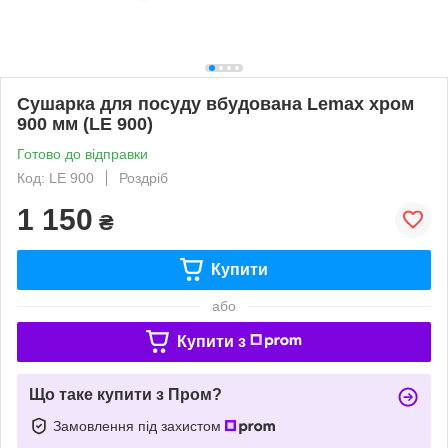
Сушарка для посуду вбудована Lemax хром
900 мм (LE 900)
Готово до відправки
Код: LE 900
Роздріб
1 150
₴
Купити
або
Купити з
Що таке купити з Пром?
Замовлення під захистом