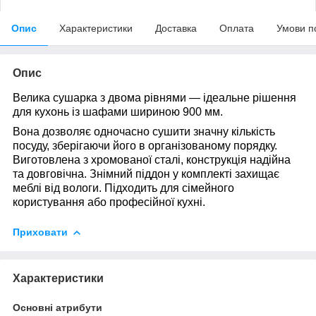
Опис
Характеристики
Доставка
Оплата
Умови п
Опис
Велика сушарка з двома рівнями — ідеальне рішення
для кухонь із шафами шириною 900 мм.
Вона дозволяє одночасно сушити значну кількість
посуду, зберігаючи його в організованому порядку.
Виготовлена з хромованої сталі, конструкція надійна
та довговічна. Знімний піддон у комплекті захищає
меблі від вологи. Підходить для сімейного
користування або професійної кухні.
Приховати
Характеристики
Основні атрибути