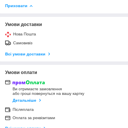
Приховати
Умови доставки
Нова Пошта
Самовивіз
Всі умови доставки
Умови оплати
Ви отримаєте замовлення
або гроші повернуться на вашу картку
Детальніше
Післяплата
Оплата за реквізитами